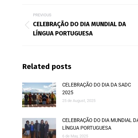
PREVIOUS
CELEBRAÇÃO DO DIA MUNDIAL DA
LÍNGUA PORTUGUESA
Related posts
CELEBRAÇÃO DO DIA DA SADC
2025
25 de August, 2025
CELEBRAÇÃO DO DIA MUNDIAL D
LÍNGUA PORTUGUESA
6 de May, 2025