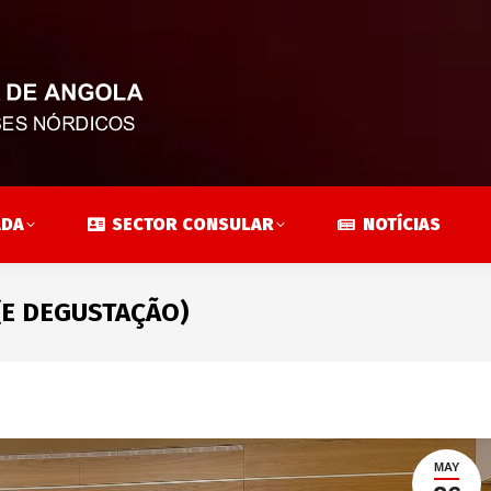
ADA
SECTOR CONSULAR
NOTÍCIAS
(E DEGUSTAÇÃO)
MAY