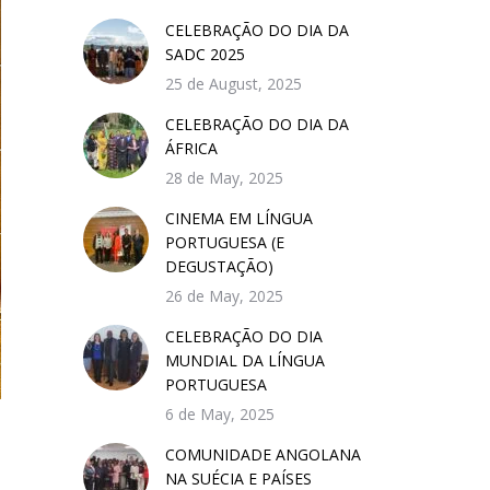
CELEBRAÇÃO DO DIA DA
SADC 2025
25 de August, 2025
CELEBRAÇÃO DO DIA DA
ÁFRICA
28 de May, 2025
CINEMA EM LÍNGUA
PORTUGUESA (E
DEGUSTAÇÃO)
26 de May, 2025
CELEBRAÇÃO DO DIA
MUNDIAL DA LÍNGUA
PORTUGUESA
6 de May, 2025
COMUNIDADE ANGOLANA
NA SUÉCIA E PAÍSES