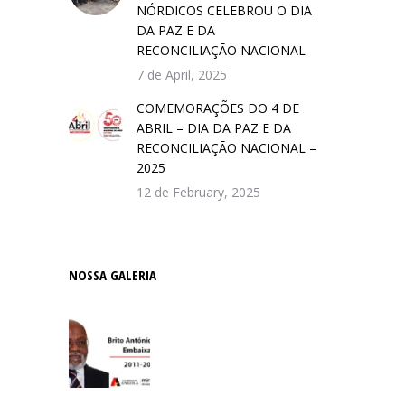
NÓRDICOS CELEBROU O DIA
DA PAZ E DA
RECONCILIAÇÃO NACIONAL
7 de April, 2025
COMEMORAÇÕES DO 4 DE
ABRIL – DIA DA PAZ E DA
RECONCILIAÇÃO NACIONAL –
2025
12 de February, 2025
NOSSA GALERIA