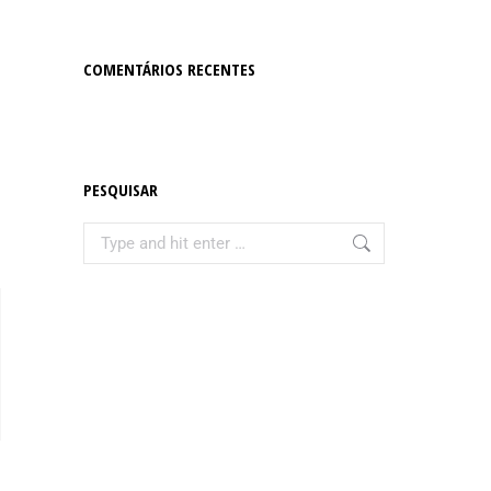
COMENTÁRIOS RECENTES
PESQUISAR