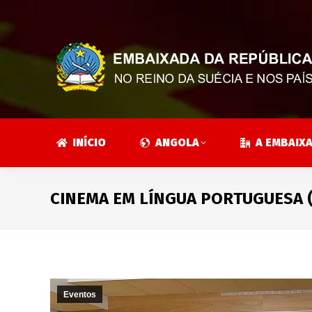
INÍCIO
ANGOLA
A EMBAIX
CINEMA EM LÍNGUA PORTUGUESA 
Eventos