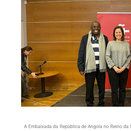
A Embaixada da República de Angola no Reino da S