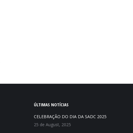
ÚLTIMAS NOTÍCIAS
CELEBRAÇÃO DO DIA DA SADC 2025
25 de August, 2025