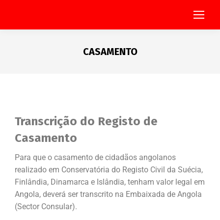
CASAMENTO
You are here:
Transcrição do Registo de
Casamento
Para que o casamento de cidadãos angolanos
realizado em Conservatória do Registo Civil da Suécia,
Finlândia, Dinamarca e Islândia, tenham valor legal em
Angola, deverá ser transcrito na Embaixada de Angola
(Sector Consular).