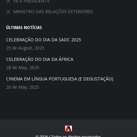
VICE-PRESIDENTE
MINISTRO DAS RELAÇÕES EXTERIORES
ÚLTIMAS NOTÍCIAS
CELEBRAÇÃO DO DIA DA SADC 2025
25 de August, 2025
CELEBRAÇÃO DO DIA DA ÁFRICA
28 de May, 2025
CINEMA EM LÍNGUA PORTUGUESA (E DEGUSTAÇÃO)
26 de May, 2025
© 2026 Ι Todos os direitos reservados.