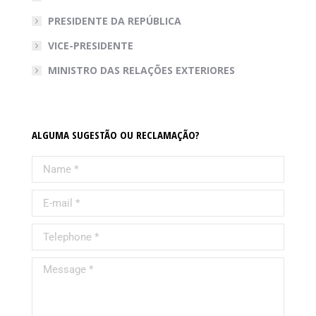
PRESIDENTE DA REPÚBLICA
VICE-PRESIDENTE
MINISTRO DAS RELAÇÕES EXTERIORES
ALGUMA SUGESTÃO OU RECLAMAÇÃO?
Name *
E-mail *
Telephone *
Message *