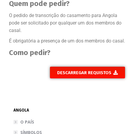
Quem pode pedir?
O pedido de transcrição do casamento para Angola
pode ser solicitado por qualquer um dos membros do
casal.
É obrigatória a presença de um dos membros do casal.
Como pedir?
DESCARREGAR REQUISTOS
ANGOLA
O PAÍS
SÍMBOLOS