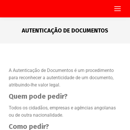
AUTENTICAÇÃO DE DOCUMENTOS
You are here:
A Autenticação de Documentos é um procedimento
para reconhecer a autenticidade de um documento,
atribuindo-lhe valor legal.
Quem pode pedir?
Todos os cidadãos, empresas e agências angolanas
ou de outra nacionalidade.
Como pedir?