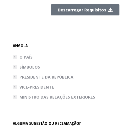
Descarregar Requisitos
ANGOLA
O PAÍS
SÍMBOLOS
PRESIDENTE DA REPÚBLICA
VICE-PRESIDENTE
MINISTRO DAS RELAÇÕES EXTERIORES
ALGUMA SUGESTÃO OU RECLAMAÇÃO?