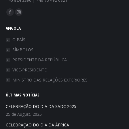
+46 824 2890 | +46 73 492 6821
Find us on:
ANGOLA
O PAÍS
SÍMBOLOS
PRESIDENTE DA REPÚBLICA
VICE-PRESIDENTE
MINISTRO DAS RELAÇÕES EXTERIORES
ÚLTIMAS NOTÍCIAS
CELEBRAÇÃO DO DIA DA SADC 2025
25 de August, 2025
CELEBRAÇÃO DO DIA DA ÁFRICA