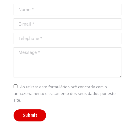
Name *
E-mail *
Telephone *
Message *
Ao utilizar este formulário você concorda com o
armazenamento e tratamento dos seus dados por este
site.
Submit