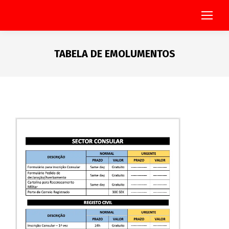
TABELA DE EMOLUMENTOS
You are here: