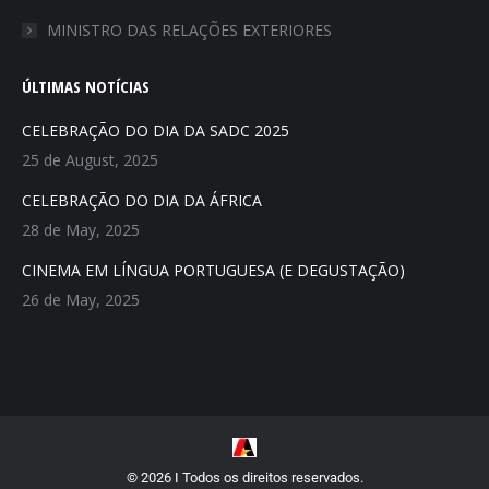
MINISTRO DAS RELAÇÕES EXTERIORES
ÚLTIMAS NOTÍCIAS
CELEBRAÇÃO DO DIA DA SADC 2025
25 de August, 2025
CELEBRAÇÃO DO DIA DA ÁFRICA
28 de May, 2025
CINEMA EM LÍNGUA PORTUGUESA (E DEGUSTAÇÃO)
26 de May, 2025
© 2026 Ι Todos os direitos reservados.