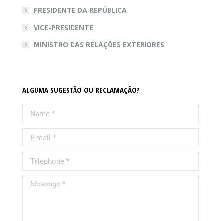
PRESIDENTE DA REPÚBLICA
VICE-PRESIDENTE
MINISTRO DAS RELAÇÕES EXTERIORES
ALGUMA SUGESTÃO OU RECLAMAÇÃO?
Name *
E-mail *
Telephone *
Message *