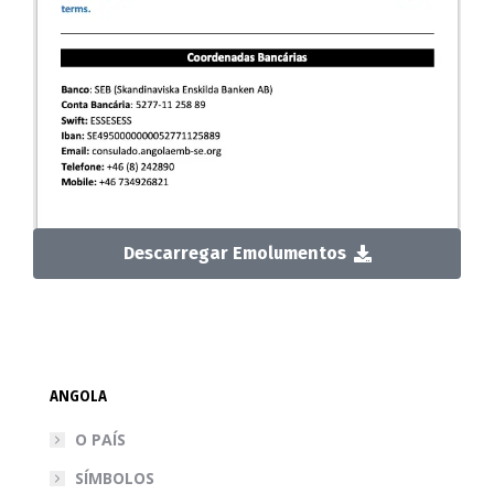
Descarregar Emolumentos
ANGOLA
O PAÍS
SÍMBOLOS